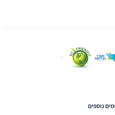
מים נוספים