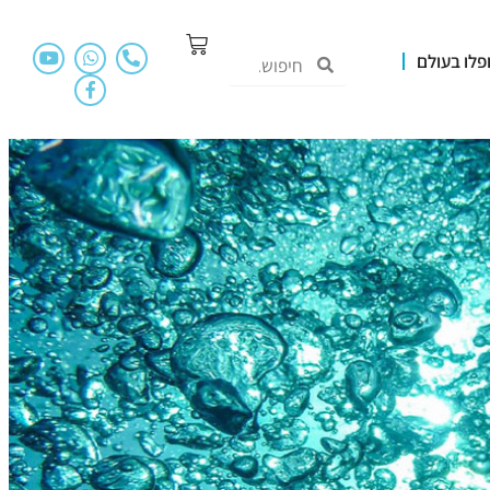
פלו בעולם