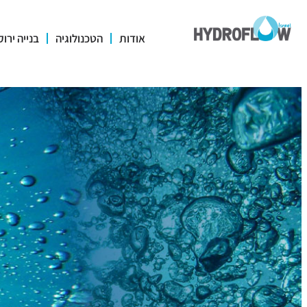
אודות
הטכנולוגיה
בנייה ירו