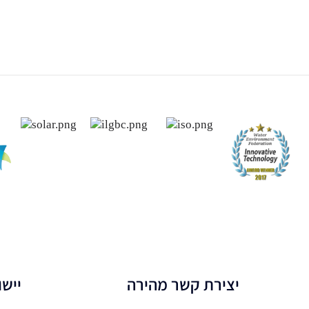
יצירת קשר מהירה
יישו