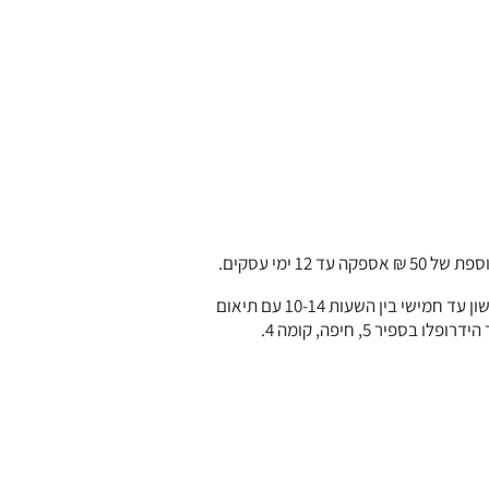
5 ₪ אספקה עד 12 ימי עסקים.
– ימי ראשון עד חמישי בין השעות 10-14 עם תיאום
בספיר 5, חיפה, קומה 4.