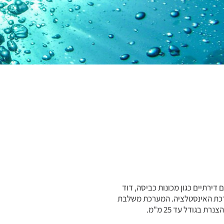
ירתיים כגון מכונות כביסה, דוד
כת האינסטלציה. המערכת משלבת
 בגודל עד 25 מ"מ.