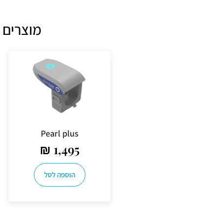
מוצרים 
Pearl plus
₪
1,495
הוספה לסל