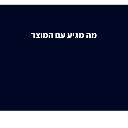
מה מגיע עם המוצר