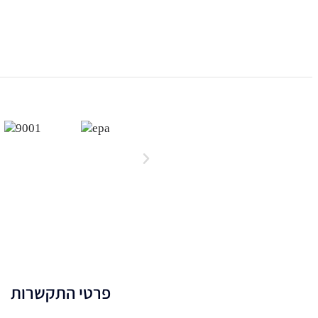
פרטי התקשרות