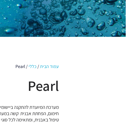
עמוד הבית
/
כללי
/ Pearl
Pearl
מערכת המיועדת להתקנה ביישומים ד
חימום, הפחתת אבנית קשה במער
טיפול באבנית, ומתאימה לכל סוגי הצנרת