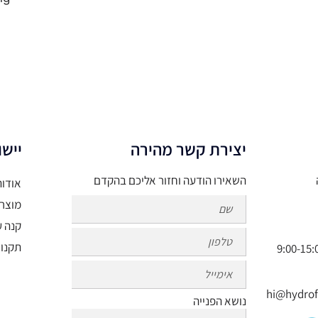
יצירת קשר מהירה
יישו
השאירו הודעה וחזור אליכם בהקדם
אודות
מוצר
קנה ע
תקנון
נושא הפנייה