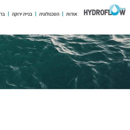
אודות
הטכנולוגיה
בנייה ירוקה
ברי