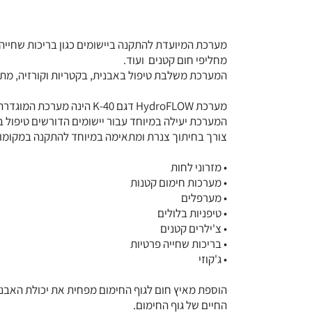
מערכת המיועדת להתקנה ביישומים כגון בריכות שחייה פ
מחליפי חום קטנים ועוד.
המערכת משלבת טיפול באבנית, בקטריות וקורזיה, מתאימה ל
המערכת יעילה במיוחד עבור יישומים הדורשים טיפול 
צורך בחיתוך צנרת ומתאימה במיוחד להתקנה במקומות 
• מזרוני לחות
• מערכות חימום קטנות
• מערפלים
• טיפניות בלולים
• צ'ילרים קטנים
• בריכות שחייה פרטיות
• ג'קוזי
הוספת מאיץ חום לגוף החימום מפחית את יכולת האבני
החיים של גוף החימום.