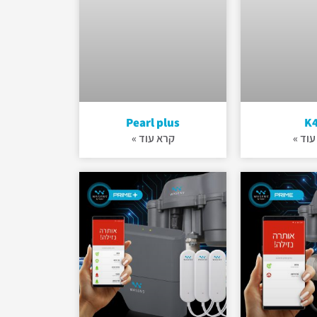
Pearl plus
K
עוד »
קרא עוד »