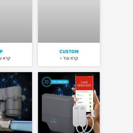
P
CUSTOM
קרא עוד »
קרא עו