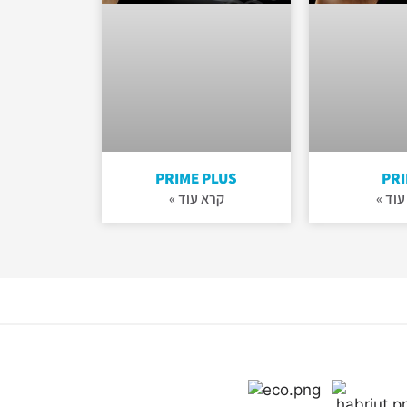
PRIME PLUS
PR
עוד »
קרא עוד »