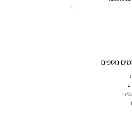
מים נוספים
ים
כשיו