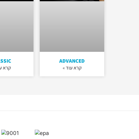
SSIC
ADVANCED
קרא עוד »
קרא עו