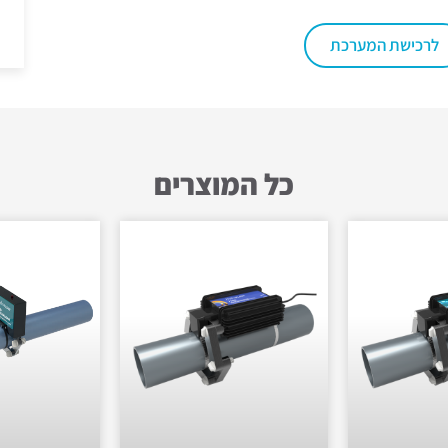
לרכישת המערכת
כל המוצרים