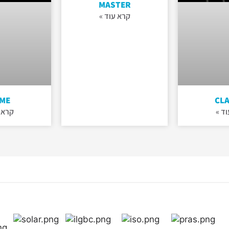
MASTER
קרא עוד »
IME
CLA
ד »
קרא 