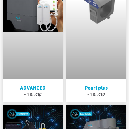
ADVANCED
Pearl plus
קרא עוד »
קרא עוד »