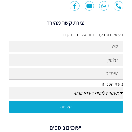
יצירת קשר מהירה
השאירו הודעה וחזור אליכם בהקדם
נושא הפנייה
שליחה
יישומים נוספים