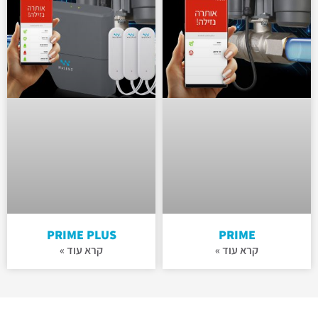
PRIME PLUS
PRIME
קרא עוד »
קרא עוד »