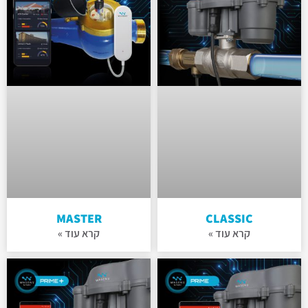
MASTER
CLASSIC
קרא עוד »
קרא עוד »