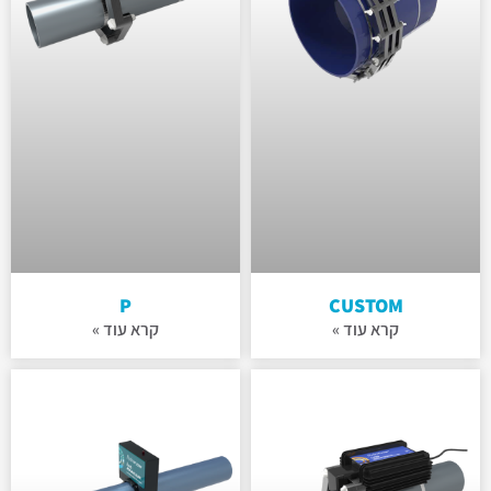
P
CUSTOM
קרא עוד »
קרא עוד »