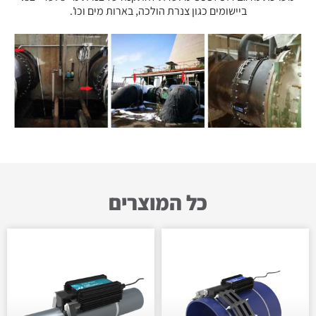
ביישומים כגון צנרת הולכה, בארות מים וכו'.
כל המוצרים