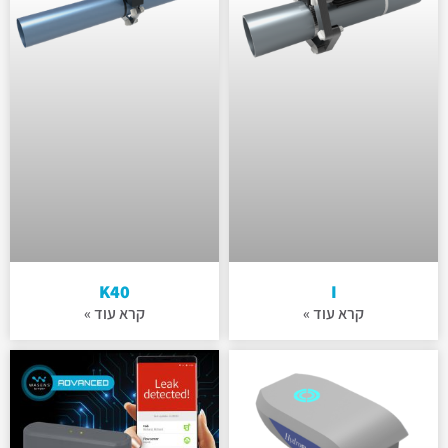
K40
I
קרא עוד »
קרא עוד »