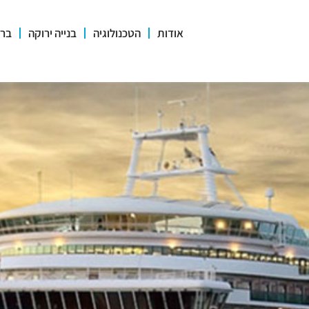
אודות
הטכנולוגיה
בנייה ירוקה
ברי