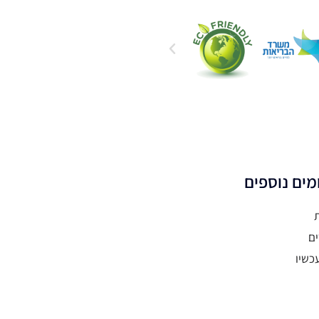
מים נוספים
ים
כשיו