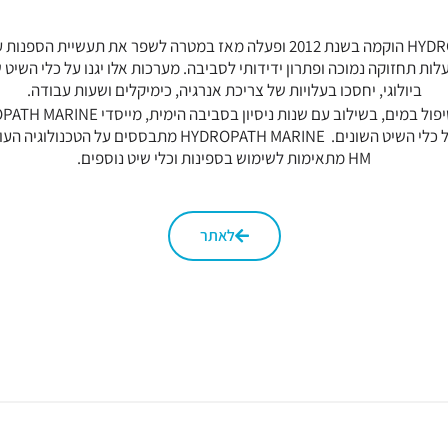
ות תחזוקה נמוכה ופתרון ידידותי לסביבה. מערכות אלו יגנו על כלי השיט 
ביולוגי, יחסכו בעלויות של צריכת אנרגיה, כימיקלים ושעות עבודה.
HM מתאימות לשימוש בספינות וכלי שיט נוספים.
לאתר