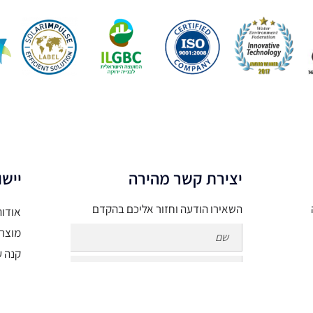
יצירת קשר מהירה
יישו
השאירו הודעה וחזור אליכם בהקדם
אודות
מוצר
קנה ע
תקנון