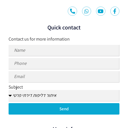
Quick contact
Contact us for more information
Subject
Send