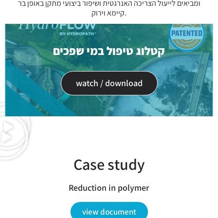
ומביאים לייעול הצריכה האנרגטית ושיפור ביצועי מתקן באופן בר
קיימא וירוק.
קטלוג טיפול במי שפכים
watch / download
Case study
Reduction in polymer
view document