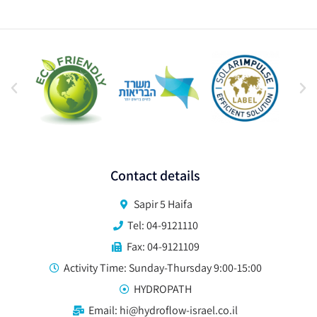
Contact details
Sapir 5 Haifa
Tel: 04-9121110
Fax: 04-9121109
Activity Time: Sunday-Thursday 9:00-15:00
HYDROPATH
Email: hi@hydroflow-israel.co.il