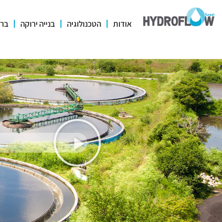
אודות
הטכנולוגיה
בנייה ירוקה
ברי