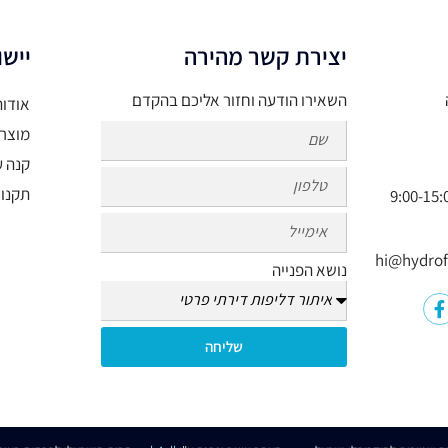
יצירת קשר מהירה
יישו
השאירו הודעה וחזור אליכם בהקדם
אודות
מוצר
קנה ע
תקנון
נושא הפנייה
שליחה