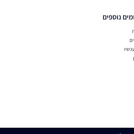
מים נוספים
ים
כשיו