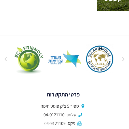
פרטי התקשרות
ספיר 5 צ'ק פוסט חיפה
טלפון: 04-9121110
פקס: 04-9121109