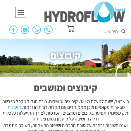
הידרופלו בעולם
תעשייה ומסחר
קיבוצים
קיבוצים ומושבים
בישראל, ישנם למעלה מ-700 קיבוצים ומושבים. רובם הגדול מקבל מי רשת
מבארות מקומיים ולכן מתמודדים עם תקלות רבות הנגרמות
מאבנית
.
חלק משינוי התפיסה בקיבוצים ומושבים והפרטות לצורך התייעלות כלכלית,
גדלה החשיבה על חיסכון במים ואנרגיה.
ישנה חשיבות נרחבת על טובת החברים ושיפור התשתיות, חשיבה מתמדת