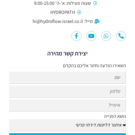
שעות פעילות: א'-ה' 9:00-15:00
HYDROPATH
מייל: hi@hydroflow-israel.co.il
יצירת קשר מהירה
השאירו הודעה וחזור אליכם בהקדם
נושא הפנייה