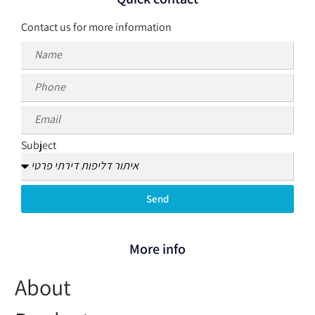
Contact us for more information
Subject
Send
More info
About