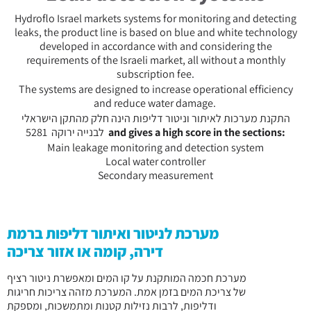
Hydroflo Israel markets systems for monitoring and detecting
leaks, the product line is based on blue and white technology
developed in accordance with and considering the
requirements of the Israeli market, all without a monthly
subscription fee.
The systems are designed to increase operational efficiency
and reduce water damage.
התקנת מערכות לאיתור וניטור דליפות הינה חלק מהתקן הישראלי
לבנייה ירוקה 5281
and gives a high score in the sections:
Main leakage monitoring and detection system
Local water controller
Secondary measurement
מערכת לניטור ואיתור דליפות ברמת
דירה, קומה או אזור צריכה
מערכת חכמה המותקנת על קו המים ומאפשרת ניטור רציף
של צריכת המים בזמן אמת. המערכת מזהה צריכות חריגות
ודליפות, לרבות נזילות קטנות ומתמשכות, ומספקת