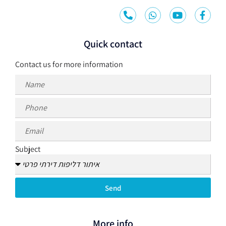
Quick contact
Contact us for more information
Subject
Send
More info