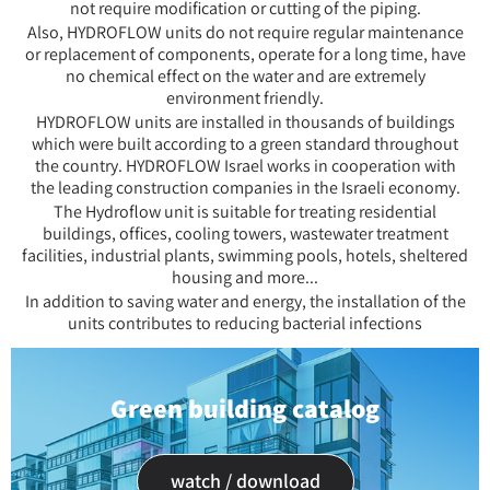
not require modification or cutting of the piping.
Also, HYDROFLOW units do not require regular maintenance
or replacement of components, operate for a long time, have
no chemical effect on the water and are extremely
environment friendly.
HYDROFLOW units are installed in thousands of buildings
which were built according to a green standard throughout
the country. HYDROFLOW Israel works in cooperation with
the leading construction companies in the Israeli economy.
The Hydroflow unit is suitable for treating residential
buildings, offices, cooling towers, wastewater treatment
facilities, industrial plants, swimming pools, hotels, sheltered
housing and more...
In addition to saving water and energy, the installation of the
units contributes to reducing bacterial infections
Green building catalog
watch / download