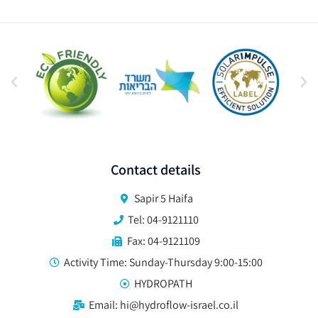
Contact details
Sapir 5 Haifa
Tel: 04-9121110
Fax: 04-9121109
Activity Time: Sunday-Thursday 9:00-15:00
HYDROPATH
Email: hi@hydroflow-israel.co.il