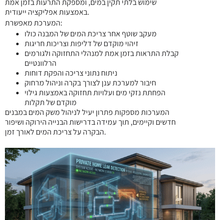
שימוש בלתי תקין במים, ומספקת התרעות בזמן אמת
באמצעות אפליקציה ייעודית.
המערכת מאפשרת:
מעקב שוטף אחר צריכת המים של המבנה כולו
זיהוי מוקדם של דליפות וצריכות חריגות
קבלת התראות בזמן אמת למנהלי התחזוקה ולגורמים
הרלוונטיים
ניתוח נתוני צריכה והפקת דוחות
חיבור למערכת ענן לצורך בקרה וניהול מרחוק
הפחתת נזקי מים ועלויות תחזוקה באמצעות גילוי
מוקדם של תקלות
המערכות מספקות פתרון יעיל לניהול משק המים במבנים
חדשים וקיימים, תוך עמידה בדרישות הבנייה הירוקה ושיפור
הבקרה על צריכת המים לאורך זמן.